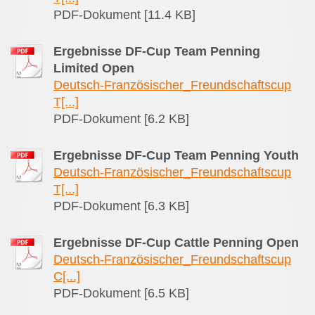
PDF-Dokument [11.4 KB]
Ergebnisse DF-Cup Team Penning
Limited Open
Deutsch-Französischer_Freundschaftscup
T[...]
PDF-Dokument [6.2 KB]
Ergebnisse DF-Cup Team Penning Youth
Deutsch-Französischer_Freundschaftscup
T[...]
PDF-Dokument [6.3 KB]
Ergebnisse DF-Cup Cattle Penning Open
Deutsch-Französischer_Freundschaftscup
C[...]
PDF-Dokument [6.5 KB]