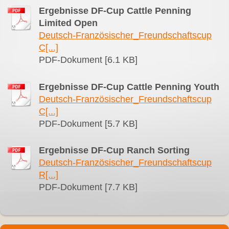
Ergebnisse DF-Cup Cattle Penning
Limited Open
Deutsch-Französischer_Freundschaftscup
C[...]
PDF-Dokument [6.1 KB]
Ergebnisse DF-Cup Cattle Penning Youth
Deutsch-Französischer_Freundschaftscup
C[...]
PDF-Dokument [5.7 KB]
Ergebnisse DF-Cup Ranch Sorting
Deutsch-Französischer_Freundschaftscup
R[...]
PDF-Dokument [7.7 KB]